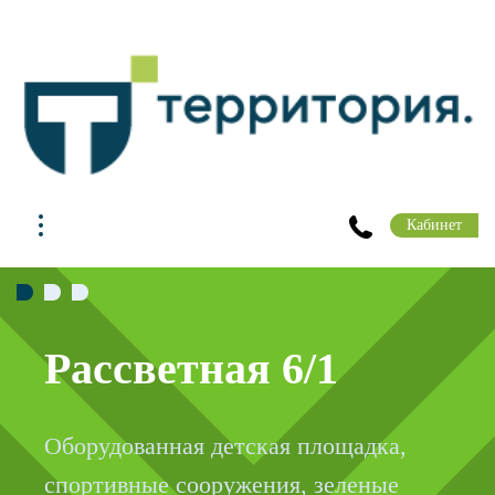
Кабинет
Рассветная 6/1
Оборудованная детская площадка,
спортивные сооружения, зеленые