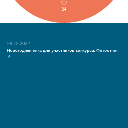
24
29.12.2022
Новогодняя елка для участников конкурса. Фотоотчет