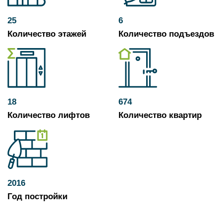
25
6
Количество этажей
Количество подъездов
18
674
Количество лифтов
Количество квартир
2016
Год постройки