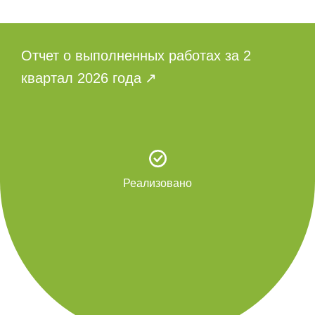
Отчет о выполненных работах за 2
квартал 2026 года
Реализовано