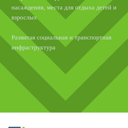
насаждения, места для отдыха детей и
взрослых
Развитая социальная и транспортная
инфраструктура