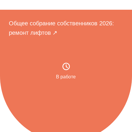
Общее собрание собственников 2026:
ремонт лифтов
В работе