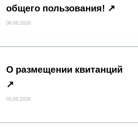
общего пользования!
06.08.2026
О размещении квитанций
05.08.2026