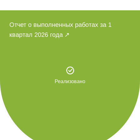
Отчет о выполненных работах за 1
квартал 2026 года
Реализовано