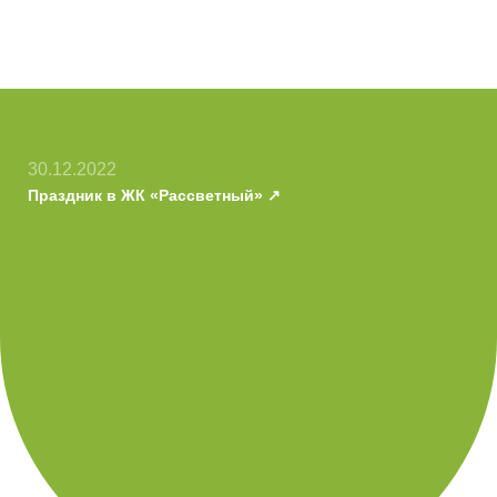
30.12.2022
Праздник в ЖК «Рассветный»