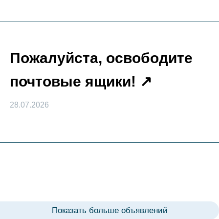
Пожалуйста, освободите
почтовые ящики!
28.07.2026
Показать больше объявлений