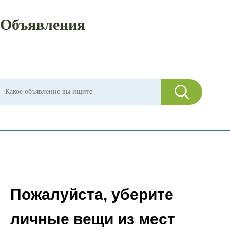
Объявления
Пожалуйста, уберите
личные вещи из мест