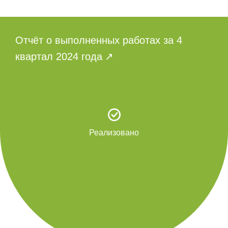
Отчёт о выполненных работах за 4
квартал 2024 года
Реализовано