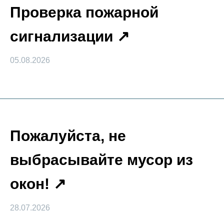
Проверка пожарной
сигнализации
05.08.2026
Пожалуйста, не
выбрасывайте мусор из
окон!
28.07.2026