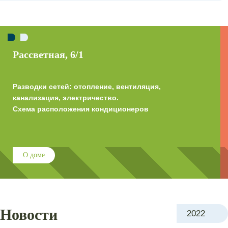
Рассветная, 6/1
Разводки сетей: отопление, вентиляция,
канализация, электричество.
Схема расположения кондиционеров
О доме
Новости
2022