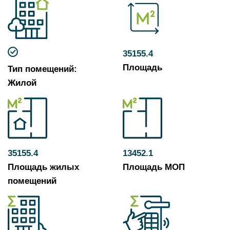
35155.4
Площадь
Тип помещений:
Жилой
35155.4
13452.1
Площадь жилых
Площадь МОП
помещений