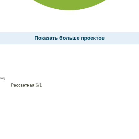
Показать больше проектов
загрузка карты...
Рассветная 6/1