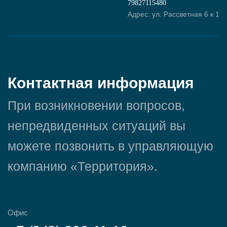
79827115480
Адрес: ул. Рассветная 6 к 1
Контактная информация
При возникновении вопросов,
непредвиденных ситуаций вы
можете позвонить в управляющую
компанию «Территория».
Офис