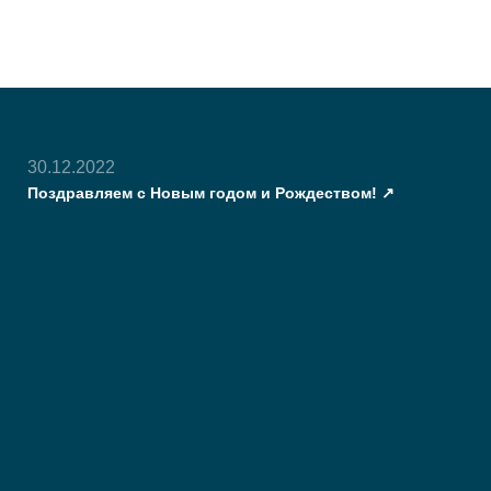
30.12.2022
Поздравляем с Новым годом и Рождеством!