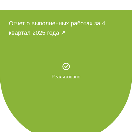
Отчет о выполненных работах за 4
квартал 2025 года
Реализовано