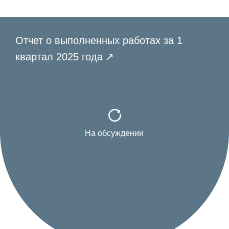
Отчет о выполненных работах за 1
квартал 2025 года
На обсуждении