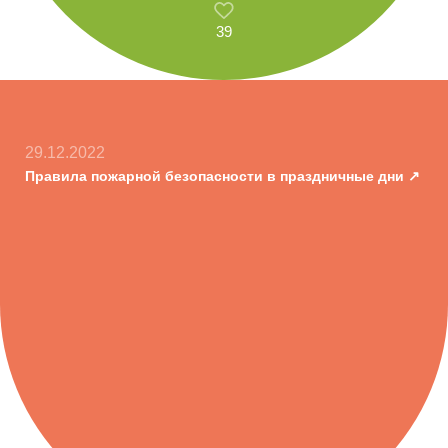
39
29.12.2022
Правила пожарной безопасности в праздничные дни